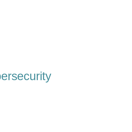
ersecurity