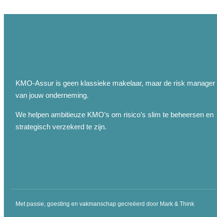
KMO-Assur is geen klassieke makelaar, maar de risk manager
van jouw onderneming.
We helpen ambitieuze KMO’s om risico’s slim te beheersen en
strategisch verzekerd te zijn.
Met passie, goesting en vakmanschap gecreëerd door Mark & Think