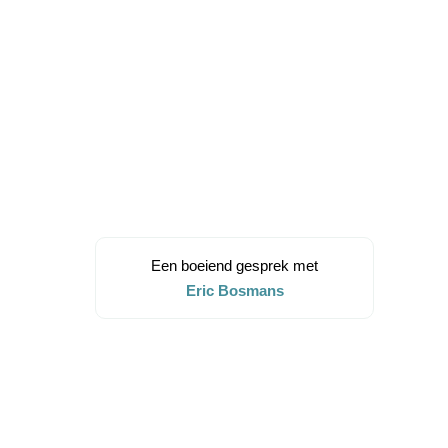
Een boeiend gesprek met
Eric Bosmans